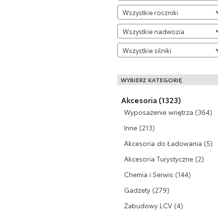
WYBIERZ KATEGORIĘ
Akcesoria (1323)
Wyposażenie wnętrza (364)
Inne (213)
Akcesoria do Ładowania (5)
Akcesoria Turystyczne (2)
Chemia i Serwis (144)
Gadżety (279)
Zabudowy LCV (4)