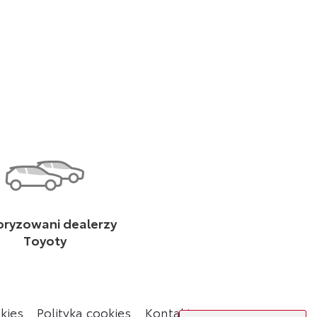
oryzowani dealerzy
Toyoty
kies
Polityka cookies
Kontakt