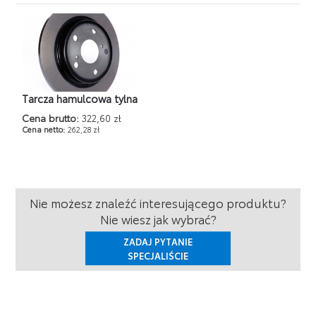
Tarcza hamulcowa tylna
Cena brutto:
322,60 zł
Cena netto:
262,28 zł
Nie możesz znaleźć interesującego produktu?
Nie wiesz jak wybrać?
ZADAJ PYTANIE
SPECJALIŚCIE