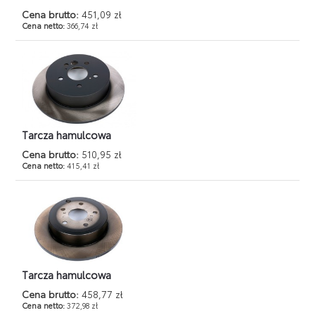
Cena brutto:
451,09 zł
Cena netto:
366,74 zł
Tarcza hamulcowa
Cena brutto:
510,95 zł
Cena netto:
415,41 zł
Tarcza hamulcowa
Cena brutto:
458,77 zł
Cena netto:
372,98 zł