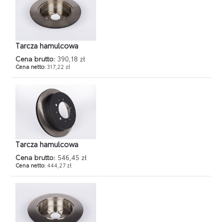
Tarcza hamulcowa
Cena brutto:
390,18 zł
Cena netto:
317,22 zł
Tarcza hamulcowa
Cena brutto:
546,45 zł
Cena netto:
444,27 zł