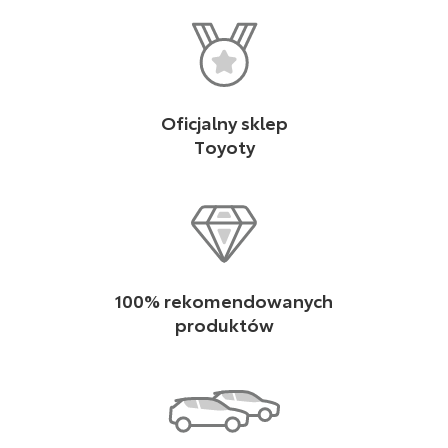
Oficjalny sklep
Toyoty
100% rekomendowanych
produktów