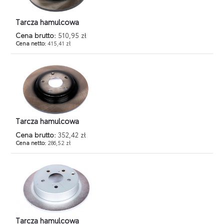
Tarcza hamulcowa
Cena brutto:
510,95 zł
Cena netto:
415,41 zł
Tarcza hamulcowa
Cena brutto:
352,42 zł
Cena netto:
286,52 zł
Tarcza hamulcowa