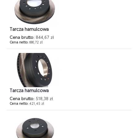
Tarcza hamulcowa
Cena brutto:
844,67 zł
Cena netto:
686,72 zł
Tarcza hamulcowa
Cena brutto:
518,38 zł
Cena netto:
421,45 zł