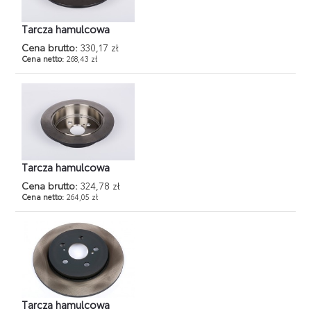
Tarcza hamulcowa
Cena brutto:
330,17 zł
Cena netto:
268,43 zł
Tarcza hamulcowa
Cena brutto:
324,78 zł
Cena netto:
264,05 zł
Tarcza hamulcowa