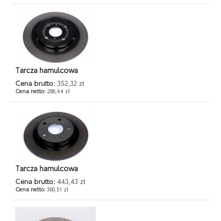
Tarcza hamulcowa
Cena brutto:
352,32 zł
Cena netto:
286,44 zł
Tarcza hamulcowa
Cena brutto:
443,43 zł
Cena netto:
360,51 zł