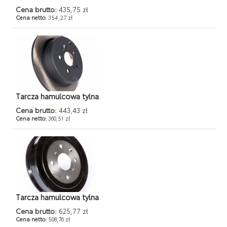
Cena brutto:
435,75 zł
Cena netto:
354,27 zł
Tarcza hamulcowa tylna
Cena brutto:
443,43 zł
Cena netto:
360,51 zł
Tarcza hamulcowa tylna
Cena brutto:
625,77 zł
Cena netto:
508,76 zł