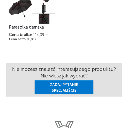
Parasolka damska
Cena brutto:
114,39 zł
Cena netto:
93,00 zł
Nie możesz znaleźć interesującego produktu?
Nie wiesz jak wybrać?
ZADAJ PYTANIE
SPECJALIŚCIE