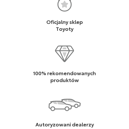
Oficjalny sklep
Toyoty
100% rekomendowanych
produktów
Autoryzowani dealerzy