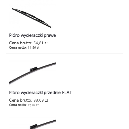
Pióro wycieraczki prawe
Cena brutto:
54,81 zł
Cena netto:
44,56 zł
Pióro wycieraczki przednie FLAT
Cena brutto:
98,09 zł
Cena netto:
79,75 zł