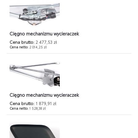
Cięgno mechanizmu wycieraczek
Cena brutto:
2 477,53 zł
Cena netto:
2 014,25 zł
Cięgno mechanizmu wycieraczek
Cena brutto:
1 879,91 zł
Cena netto:
1 528,38 zł