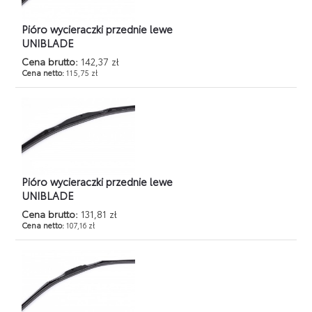
Pióro wycieraczki przednie lewe
UNIBLADE
Cena brutto:
142,37 zł
Cena netto:
115,75 zł
Pióro wycieraczki przednie lewe
UNIBLADE
Cena brutto:
131,81 zł
Cena netto:
107,16 zł