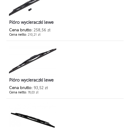
Pióro wycieraczki lewe
Cena brutto:
258,56 zł
Cena netto:
210,21 zł
Pióro wycieraczki lewe
Cena brutto:
93,52 zł
Cena netto:
76,03 zł