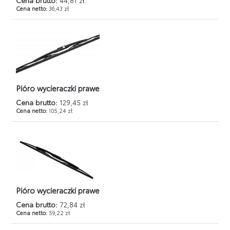
Cena netto:
36,43 zł
Pióro wycieraczki prawe
Cena brutto:
129,45 zł
Cena netto:
105,24 zł
Pióro wycieraczki prawe
Cena brutto:
72,84 zł
Cena netto:
59,22 zł