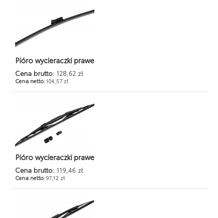
Pióro wycieraczki prawe
Cena brutto:
128,62 zł
Cena netto:
104,57 zł
Pióro wycieraczki prawe
Cena brutto:
119,46 zł
Cena netto:
97,12 zł