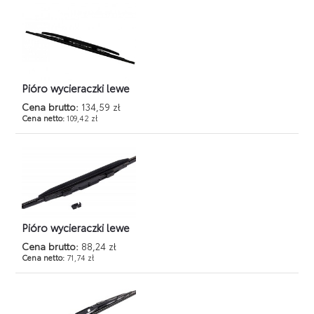
Pióro wycieraczki lewe
Cena brutto:
134,59 zł
Cena netto:
109,42 zł
Pióro wycieraczki lewe
Cena brutto:
88,24 zł
Cena netto:
71,74 zł