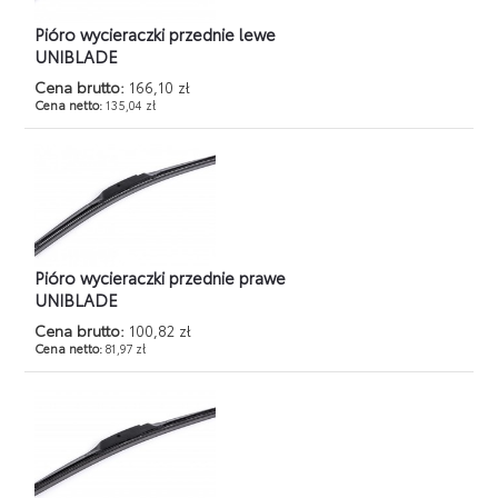
Pióro wycieraczki przednie lewe
UNIBLADE
Cena brutto:
166,10 zł
Cena netto:
135,04 zł
Pióro wycieraczki przednie prawe
UNIBLADE
Cena brutto:
100,82 zł
Cena netto:
81,97 zł