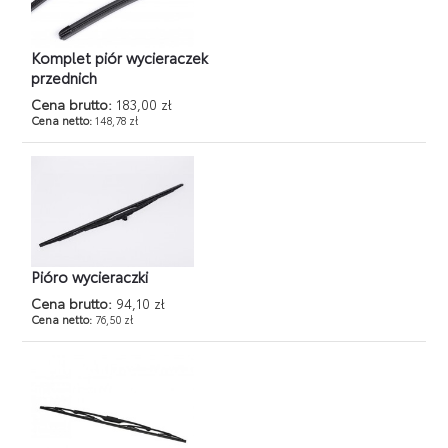
Komplet piór wycieraczek
przednich
Cena brutto:
183,00 zł
Cena netto:
148,78 zł
Pióro wycieraczki
Cena brutto:
94,10 zł
Cena netto:
76,50 zł