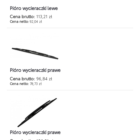
Pióro wycieraczki lewe
Cena brutto:
113,21 zł
Cena netto:
92,04 zł
Pióro wycieraczki prawe
Cena brutto:
96,84 zł
Cena netto:
78,73 zł
Pióro wycieraczki prawe