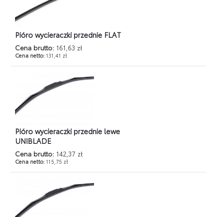
Pióro wycieraczki przednie FLAT
Cena brutto:
161,63 zł
Cena netto:
131,41 zł
Pióro wycieraczki przednie lewe
UNIBLADE
Cena brutto:
142,37 zł
Cena netto:
115,75 zł