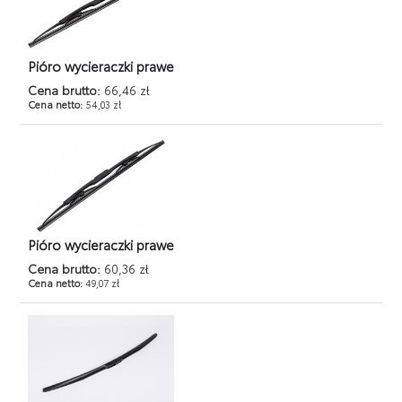
Pióro wycieraczki prawe
Cena brutto:
66,46 zł
Cena netto:
54,03 zł
Pióro wycieraczki prawe
Cena brutto:
60,36 zł
Cena netto:
49,07 zł