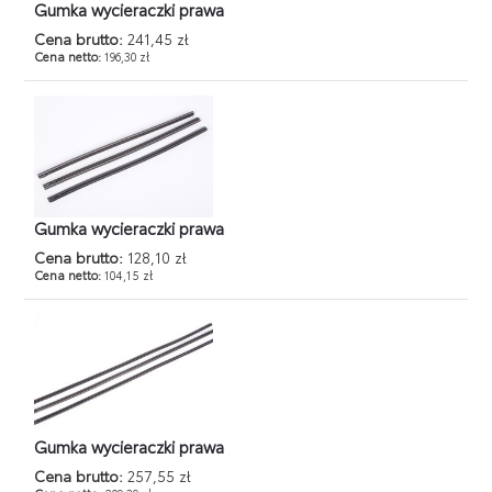
Gumka wycieraczki prawa
Cena brutto:
241,45 zł
Cena netto:
196,30 zł
Gumka wycieraczki prawa
Cena brutto:
128,10 zł
Cena netto:
104,15 zł
Gumka wycieraczki prawa
Cena brutto:
257,55 zł