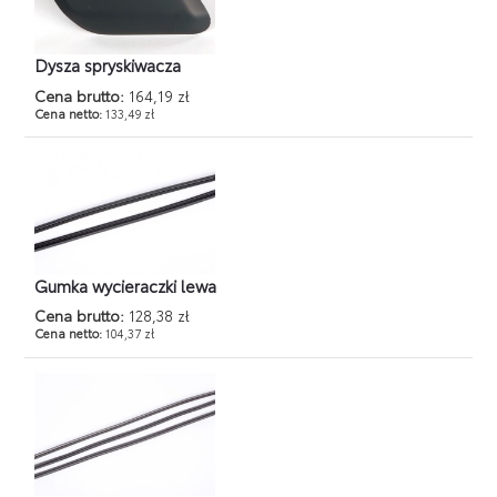
Dysza spryskiwacza
Cena brutto:
164,19 zł
Cena netto:
133,49 zł
Gumka wycieraczki lewa
Cena brutto:
128,38 zł
Cena netto:
104,37 zł