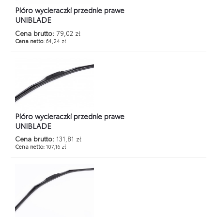
Pióro wycieraczki przednie prawe
UNIBLADE
Cena brutto:
79,02 zł
Cena netto:
64,24 zł
Pióro wycieraczki przednie prawe
UNIBLADE
Cena brutto:
131,81 zł
Cena netto:
107,16 zł