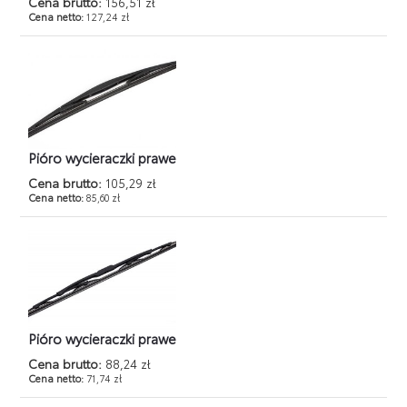
Cena brutto:
156,51 zł
Cena netto:
127,24 zł
Pióro wycieraczki prawe
Cena brutto:
105,29 zł
Cena netto:
85,60 zł
Pióro wycieraczki prawe
Cena brutto:
88,24 zł
Cena netto:
71,74 zł