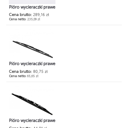
Pióro wycieraczki prawe
Cena brutto:
289,16 zł
Cena netto:
235,09 zł
Pióro wycieraczki prawe
Cena brutto:
80,75 zł
Cena netto:
65,65 zł
Pióro wycieraczki prawe
Cena brutto:
44,81 zł