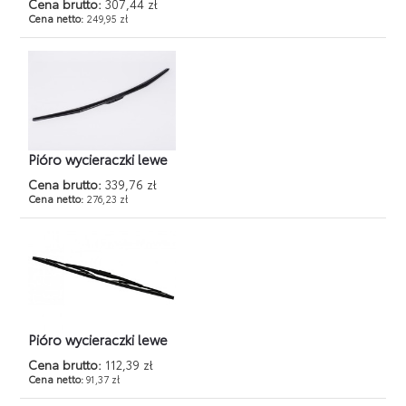
Cena brutto:
307,44 zł
Cena netto:
249,95 zł
Pióro wycieraczki lewe
Cena brutto:
339,76 zł
Cena netto:
276,23 zł
Pióro wycieraczki lewe
Cena brutto:
112,39 zł
Cena netto:
91,37 zł