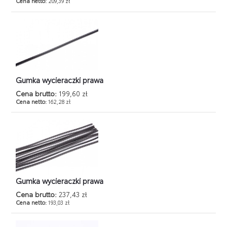
Cena netto:
209,39 zł
Gumka wycieraczki prawa
Cena brutto:
199,60 zł
Cena netto:
162,28 zł
Gumka wycieraczki prawa
Cena brutto:
237,43 zł
Cena netto:
193,03 zł