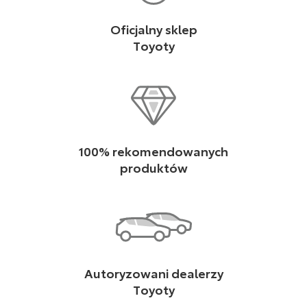
Oficjalny sklep
Toyoty
100% rekomendowanych
produktów
Autoryzowani dealerzy
Toyoty