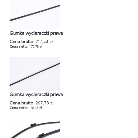
Gumka wycieraczki prawa
Cena brutto:
217,44 zł
Cena netto:
176,78 zł
Gumka wycieraczki prawa
Cena brutto:
207,78 zł
Cena netto:
168,93 zł