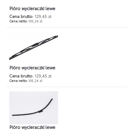
Pióro wycieraczki lewe
Cena brutto:
129,45 zł
Cena netto:
105,24 zł
Pióro wycieraczki lewe
Cena brutto:
129,45 zł
Cena netto:
105,24 zł
Pióro wycieraczki lewe