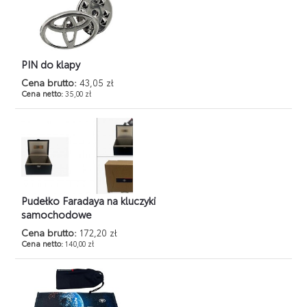
PIN do klapy
Cena brutto:
43,05 zł
Cena netto:
35,00 zł
Pudełko Faradaya na kluczyki
samochodowe
Cena brutto:
172,20 zł
Cena netto:
140,00 zł