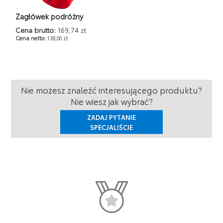
Zagłówek podróżny
Cena brutto:
169,74 zł
Cena netto:
138,00 zł
Nie możesz znaleźć interesującego produktu?
Nie wiesz jak wybrać?
ZADAJ PYTANIE
SPECJALIŚCIE