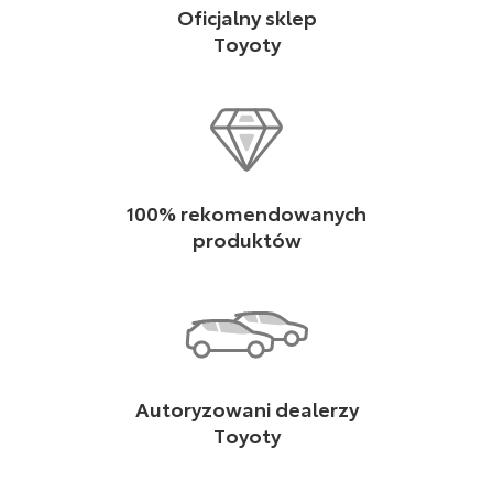
Oficjalny sklep
Toyoty
100% rekomendowanych
produktów
Autoryzowani dealerzy
Toyoty