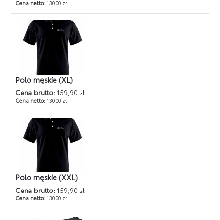
Cena netto:
130,00 zł
Polo męskie (XL)
Cena brutto:
159,90 zł
Cena netto:
130,00 zł
Polo męskie (XXL)
Cena brutto:
159,90 zł
Cena netto:
130,00 zł