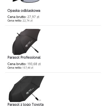
Opaska odblaskowa
Cena brutto:
27,97 zł
Cena netto:
22,74 zł
Parasol Professional
Cena brutto:
193,68 zł
Cena netto:
157,46 zł
Parasol z logo Toyota