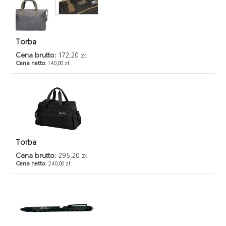
Torba
Cena brutto:
172,20 zł
Cena netto:
140,00 zł
Torba
Cena brutto:
295,20 zł
Cena netto:
240,00 zł