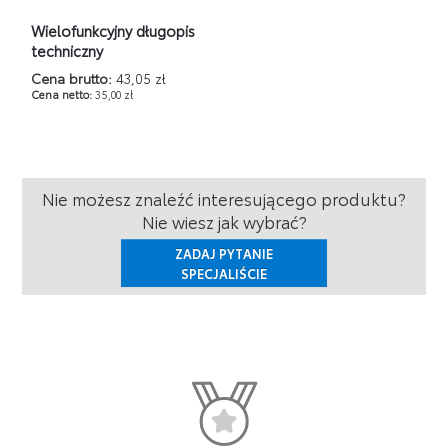
Wielofunkcyjny długopis
techniczny
Cena brutto:
43,05 zł
Cena netto:
35,00 zł
Nie możesz znaleźć interesującego produktu?
Nie wiesz jak wybrać?
ZADAJ PYTANIE
SPECJALIŚCIE