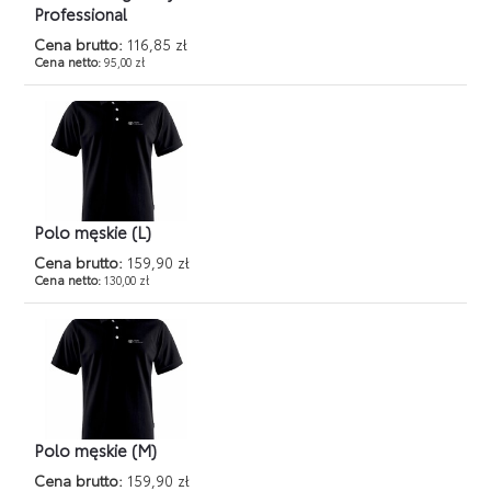
Professional
Cena brutto:
116,85 zł
Cena netto:
95,00 zł
Polo męskie (L)
Cena brutto:
159,90 zł
Cena netto:
130,00 zł
Polo męskie (M)
Cena brutto:
159,90 zł