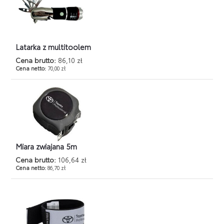
Latarka z multitoolem
Cena brutto:
86,10 zł
Cena netto:
70,00 zł
Miara zwiajana 5m
Cena brutto:
106,64 zł
Cena netto:
86,70 zł