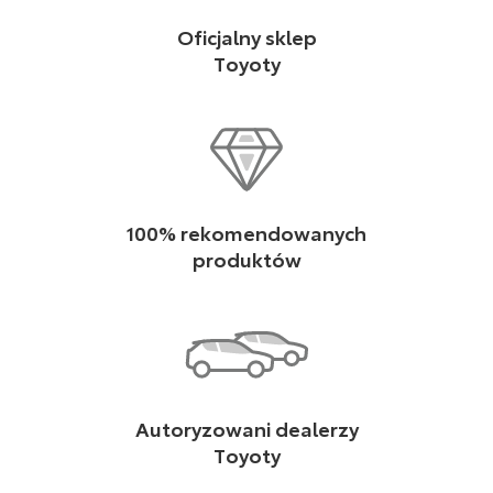
Oficjalny sklep
Toyoty
100% rekomendowanych
produktów
Autoryzowani dealerzy
Toyoty