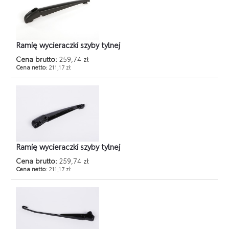
Ramię wycieraczki szyby tylnej
Cena brutto:
259,74 zł
Cena netto:
211,17 zł
Ramię wycieraczki szyby tylnej
Cena brutto:
259,74 zł
Cena netto:
211,17 zł