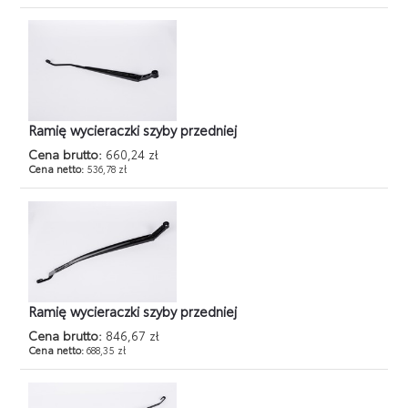
Ramię wycieraczki szyby przedniej
Cena brutto:
660,24 zł
Cena netto:
536,78 zł
Ramię wycieraczki szyby przedniej
Cena brutto:
846,67 zł
Cena netto:
688,35 zł