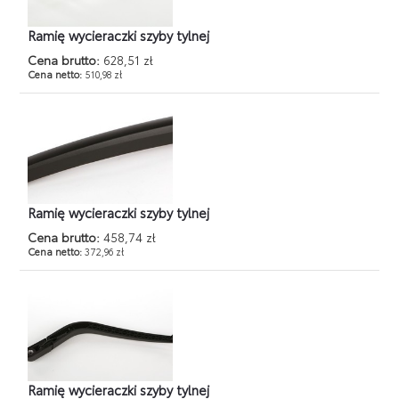
Ramię wycieraczki szyby tylnej
Cena brutto:
628,51 zł
Cena netto:
510,98 zł
Ramię wycieraczki szyby tylnej
Cena brutto:
458,74 zł
Cena netto:
372,96 zł
Ramię wycieraczki szyby tylnej