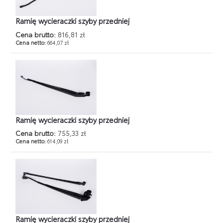
Ramię wycieraczki szyby przedniej
Cena brutto:
816,81 zł
Cena netto:
664,07 zł
Ramię wycieraczki szyby przedniej
Cena brutto:
755,33 zł
Cena netto:
614,09 zł
Ramię wycieraczki szyby przedniej