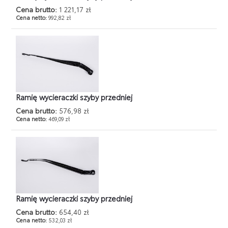
Cena brutto:
1 221,17 zł
Cena netto:
992,82 zł
Ramię wycieraczki szyby przedniej
Cena brutto:
576,98 zł
Cena netto:
469,09 zł
Ramię wycieraczki szyby przedniej
Cena brutto:
654,40 zł
Cena netto:
532,03 zł