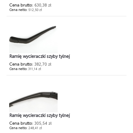
Cena brutto:
630,38 zł
Cena netto:
512,50 zł
Ramię wycieraczki szyby tylnej
Cena brutto:
382,70 zł
Cena netto:
311,14 zł
Ramię wycieraczki szyby tylnej
Cena brutto:
305,54 zł
Cena netto:
248,41 zł