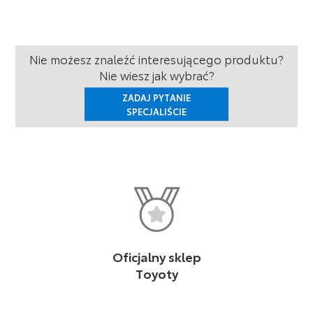
Nie możesz znaleźć interesującego produktu?
Nie wiesz jak wybrać?
ZADAJ PYTANIE
SPECJALIŚCIE
Oficjalny sklep
Toyoty