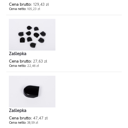
Cena brutto:
129,43 zł
Cena netto:
105,23 zł
Zaślepka
Cena brutto:
27,63 zł
Cena netto:
22,46 zł
Zaślepka
Cena brutto:
47,47 zł
Cena netto:
38,59 zł