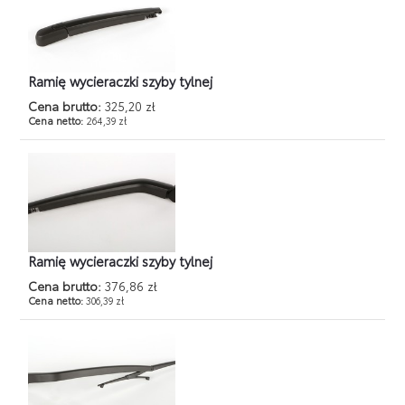
Ramię wycieraczki szyby tylnej
Cena brutto:
325,20 zł
Cena netto:
264,39 zł
Ramię wycieraczki szyby tylnej
Cena brutto:
376,86 zł
Cena netto:
306,39 zł