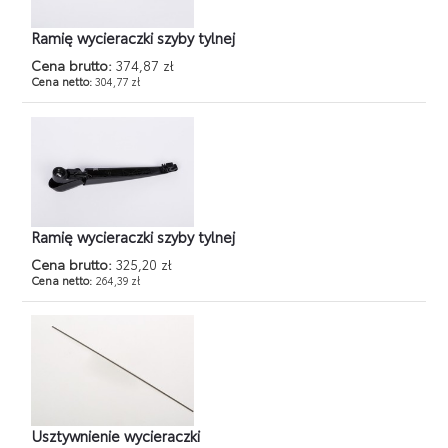
Ramię wycieraczki szyby tylnej
Cena brutto:
374,87 zł
Cena netto:
304,77 zł
Ramię wycieraczki szyby tylnej
Cena brutto:
325,20 zł
Cena netto:
264,39 zł
Usztywnienie wycieraczki