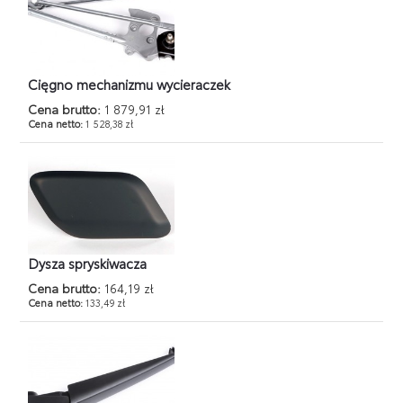
Cięgno mechanizmu wycieraczek
Cena brutto:
1 879,91 zł
Cena netto:
1 528,38 zł
Dysza spryskiwacza
Cena brutto:
164,19 zł
Cena netto:
133,49 zł