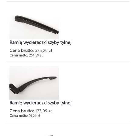
Ramię wycieraczki szyby tylnej
Cena brutto:
325,20 zł
Cena netto:
264,39 zł
Ramię wycieraczki szyby tylnej
Cena brutto:
122,09 zł
Cena netto:
99,26 zł