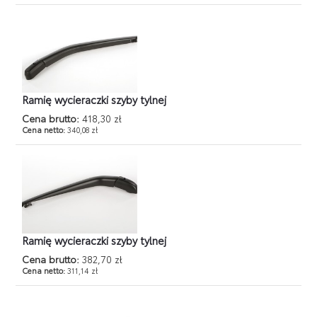
Ramię wycieraczki szyby tylnej
Cena brutto:
418,30 zł
Cena netto:
340,08 zł
Ramię wycieraczki szyby tylnej
Cena brutto:
382,70 zł
Cena netto:
311,14 zł