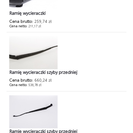
Ramię wycieraczki
Cena brutto:
259,74 zł
Cena netto:
211,17 zł
Ramię wycieraczki szyby przedniej
Cena brutto:
660,24 zł
Cena netto:
536,78 zł
Ramię wycieraczki szyby przedniej