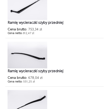
Ramię wycieraczki szyby przedniej
Cena brutto:
753,34 zł
Cena netto:
612,47 zł
Ramię wycieraczki szyby przedniej
Cena brutto:
678,04 zł
Cena netto:
551,25 zł