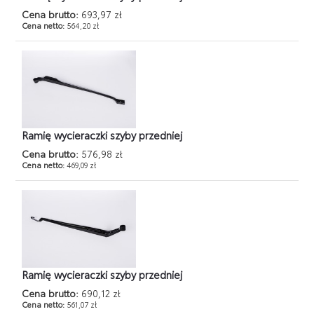
Cena brutto:
693,97 zł
Cena netto:
564,20 zł
Ramię wycieraczki szyby przedniej
Cena brutto:
576,98 zł
Cena netto:
469,09 zł
Ramię wycieraczki szyby przedniej
Cena brutto:
690,12 zł
Cena netto:
561,07 zł