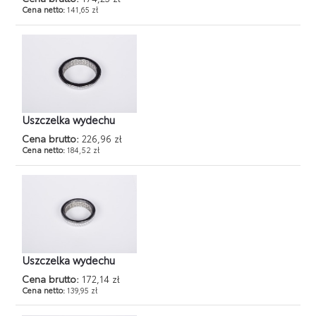
Cena netto:
141,65 zł
Uszczelka wydechu
Cena brutto:
226,96 zł
Cena netto:
184,52 zł
Uszczelka wydechu
Cena brutto:
172,14 zł
Cena netto:
139,95 zł