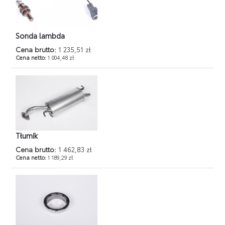
Sonda lambda
Cena brutto:
1 235,51 zł
Cena netto:
1 004,48 zł
Tłumik
Cena brutto:
1 462,83 zł
Cena netto:
1 189,29 zł