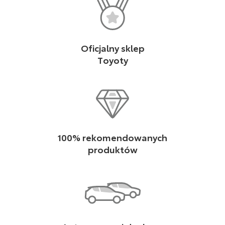
Oficjalny sklep
Toyoty
100% rekomendowanych
produktów