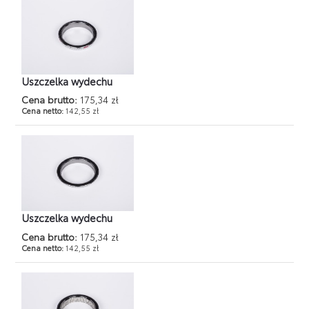
Uszczelka wydechu
Cena brutto:
175,34 zł
Cena netto:
142,55 zł
Uszczelka wydechu
Cena brutto:
175,34 zł
Cena netto:
142,55 zł