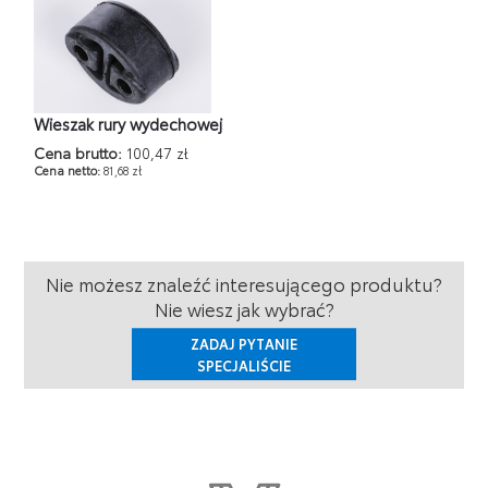
Wieszak rury wydechowej
Cena brutto:
100,47 zł
Cena netto:
81,68 zł
Nie możesz znaleźć interesującego produktu?
Nie wiesz jak wybrać?
ZADAJ PYTANIE
SPECJALIŚCIE