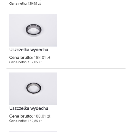
Cena netto:
139,95 zł
Uszczelka wydechu
Cena brutto:
188,01 zł
Cena netto:
152,85 zł
Uszczelka wydechu
Cena brutto:
188,01 zł
Cena netto:
152,85 zł