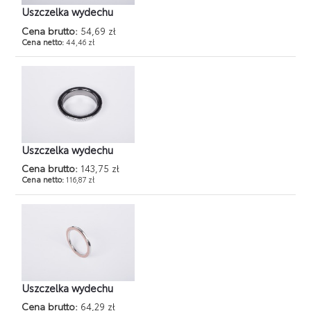
Uszczelka wydechu
Cena brutto:
54,69 zł
Cena netto:
44,46 zł
Uszczelka wydechu
Cena brutto:
143,75 zł
Cena netto:
116,87 zł
Uszczelka wydechu
Cena brutto:
64,29 zł