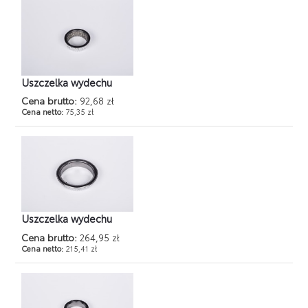
Uszczelka wydechu
Cena brutto:
92,68 zł
Cena netto:
75,35 zł
Uszczelka wydechu
Cena brutto:
264,95 zł
Cena netto:
215,41 zł