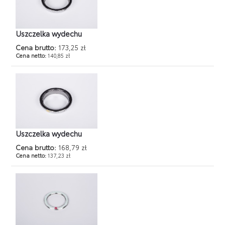
Uszczelka wydechu
Cena brutto:
173,25 zł
Cena netto:
140,85 zł
Uszczelka wydechu
Cena brutto:
168,79 zł
Cena netto:
137,23 zł