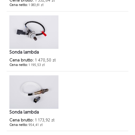
Cena netto:
1 083,61 zł
Sonda lambda
Cena brutto:
1 470,50 zł
Cena netto:
1 195,53 zł
Sonda lambda
Cena brutto:
1 173,92 zł
Cena netto:
954,41 zł