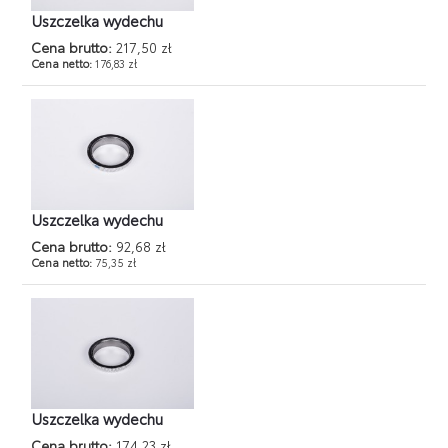
Uszczelka wydechu
Cena brutto:
217,50 zł
Cena netto:
176,83 zł
Uszczelka wydechu
Cena brutto:
92,68 zł
Cena netto:
75,35 zł
Uszczelka wydechu
Cena brutto:
174,23 zł