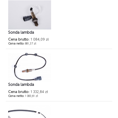
Sonda lambda
Cena brutto:
1 084,09 zł
Cena netto:
881,37 zł
Sonda lambda
Cena brutto:
1 332,84 zł
Cena netto:
1 083,61 zł