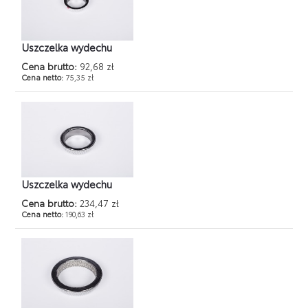
Uszczelka wydechu
Cena brutto:
92,68 zł
Cena netto:
75,35 zł
Uszczelka wydechu
Cena brutto:
234,47 zł
Cena netto:
190,63 zł