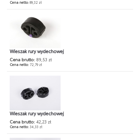
Cena netto:
89,32 zł
Wieszak rury wydechowej
Cena brutto:
89,53 zł
Cena netto:
72,79 zł
Wieszak rury wydechowej
Cena brutto:
42,23 zł
Cena netto:
34,33 zł