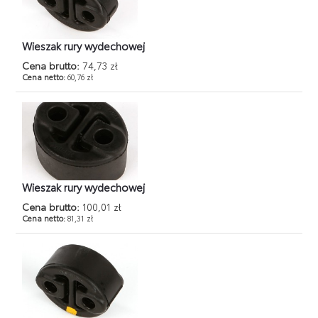
Wieszak rury wydechowej
Cena brutto:
74,73 zł
Cena netto:
60,76 zł
Wieszak rury wydechowej
Cena brutto:
100,01 zł
Cena netto:
81,31 zł