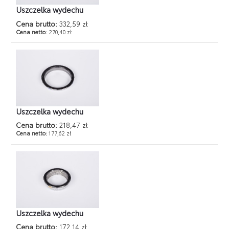
Uszczelka wydechu
Cena brutto:
332,59 zł
Cena netto:
270,40 zł
Uszczelka wydechu
Cena brutto:
218,47 zł
Cena netto:
177,62 zł
Uszczelka wydechu
Cena brutto:
172,14 zł