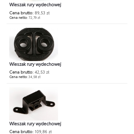
Wieszak rury wydechowej
Cena brutto:
89,53 zł
Cena netto:
72,79 zł
Wieszak rury wydechowej
Cena brutto:
42,53 zł
Cena netto:
34,58 zł
Wieszak rury wydechowej
Cena brutto:
109,86 zł