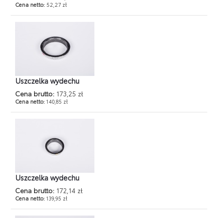
Cena netto:
52,27 zł
Uszczelka wydechu
Cena brutto:
173,25 zł
Cena netto:
140,85 zł
Uszczelka wydechu
Cena brutto:
172,14 zł
Cena netto:
139,95 zł