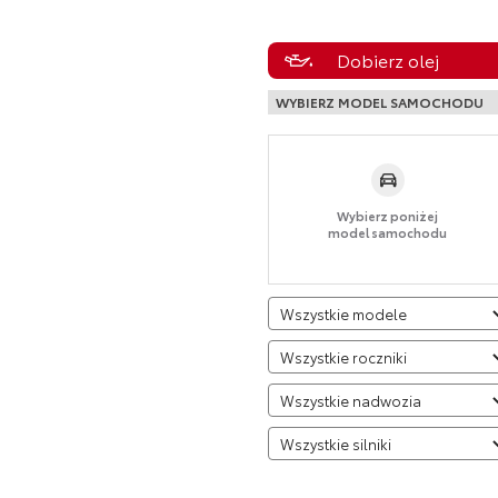
Dobierz olej
WYBIERZ MODEL SAMOCHODU
Wybierz poniżej
model samochodu