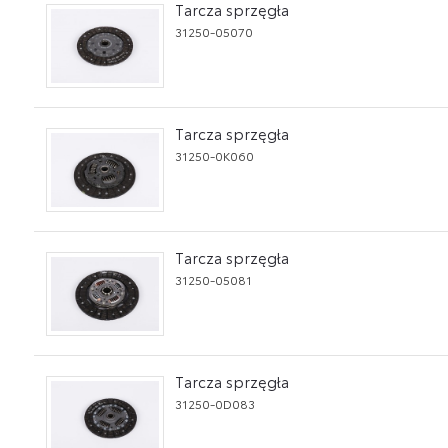
Tarcza sprzęgła
31250-05070
Tarcza sprzęgła
31250-0K060
Tarcza sprzęgła
31250-05081
Tarcza sprzęgła
31250-0D083