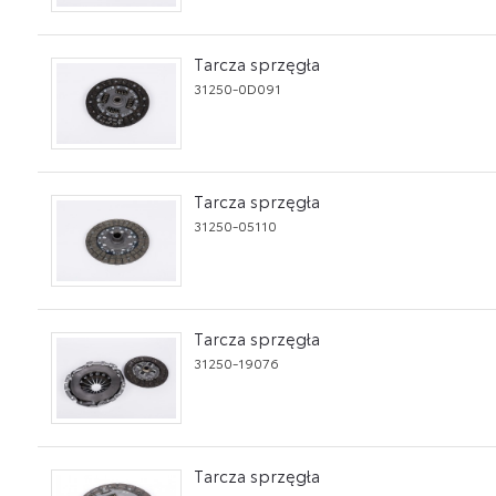
Tarcza sprzęgła
31250-0D091
Tarcza sprzęgła
31250-05110
Tarcza sprzęgła
31250-19076
Tarcza sprzęgła