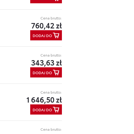
Cena brutto:
760,42 zł
DODAJ DO
Cena brutto:
343,63 zł
DODAJ DO
Cena brutto:
1 646,50 zł
DODAJ DO
Cena brutto: