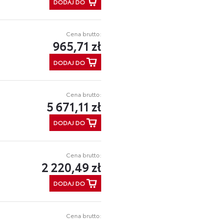
DODAJ DO
Cena brutto:
965,71 zł
DODAJ DO
Cena brutto:
5 671,11 zł
DODAJ DO
Cena brutto:
2 220,49 zł
DODAJ DO
Cena brutto: