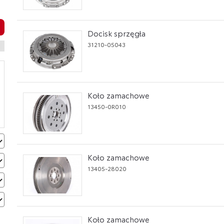
Docisk sprzęgła
31210-05043
Koło zamachowe
13450-0R010
Koło zamachowe
13405-28020
Koło zamachowe