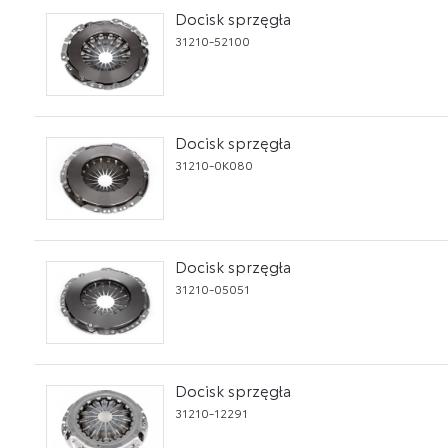
Docisk sprzęgła
31210-52100
Docisk sprzęgła
31210-0K080
Docisk sprzęgła
31210-05051
Docisk sprzęgła
31210-12291