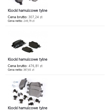
Klocki hamulcowe tylne
Cena brutto:
307,24 zł
Cena netto:
249,79 zł
Klocki hamulcowe tylne
Cena brutto:
476,81 zł
Cena netto:
387,65 zł
Klocki hamulcowe tylne