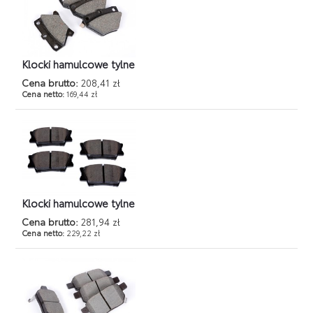
Klocki hamulcowe tylne
Cena brutto:
208,41 zł
Cena netto:
169,44 zł
Klocki hamulcowe tylne
Cena brutto:
281,94 zł
Cena netto:
229,22 zł