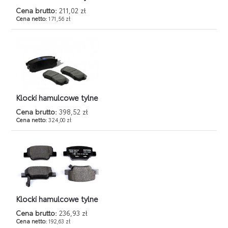
Cena brutto:
211,02 zł
Cena netto:
171,56 zł
Klocki hamulcowe tylne
Cena brutto:
398,52 zł
Cena netto:
324,00 zł
Klocki hamulcowe tylne
Cena brutto:
236,93 zł
Cena netto:
192,63 zł