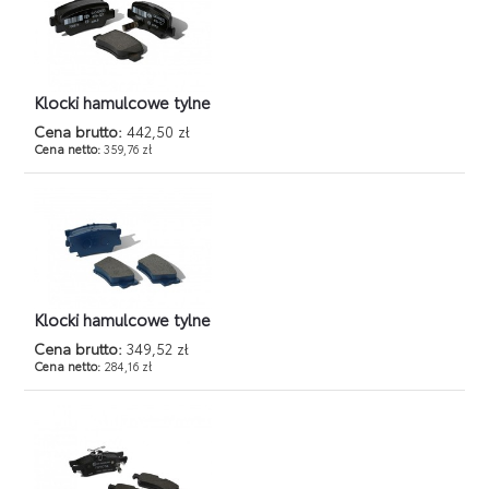
Klocki hamulcowe tylne
Cena brutto:
442,50 zł
Cena netto:
359,76 zł
Klocki hamulcowe tylne
Cena brutto:
349,52 zł
Cena netto:
284,16 zł