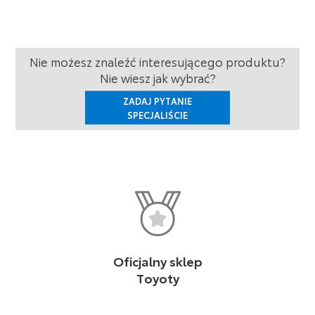
Nie możesz znaleźć interesującego produktu?
Nie wiesz jak wybrać?
ZADAJ PYTANIE
SPECJALIŚCIE
Oficjalny sklep
Toyoty