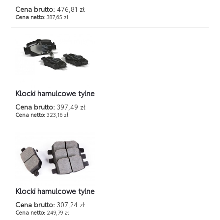
Cena brutto:
476,81 zł
Cena netto:
387,65 zł
Klocki hamulcowe tylne
Cena brutto:
397,49 zł
Cena netto:
323,16 zł
Klocki hamulcowe tylne
Cena brutto:
307,24 zł
Cena netto:
249,79 zł