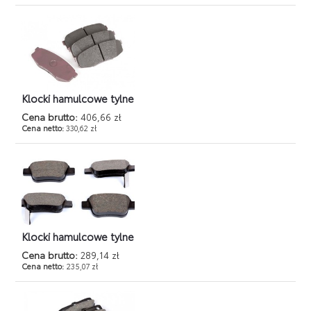
Klocki hamulcowe tylne
Cena brutto:
406,66 zł
Cena netto:
330,62 zł
Klocki hamulcowe tylne
Cena brutto:
289,14 zł
Cena netto:
235,07 zł