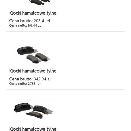
Klocki hamulcowe tylne
Cena brutto:
208,41 zł
Cena netto:
169,44 zł
Klocki hamulcowe tylne
Cena brutto:
342,94 zł
Cena netto:
278,81 zł
Klocki hamulcowe tylne