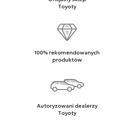
Toyoty
100% rekomendowanych
produktów
Autoryzowani dealerzy
Toyoty