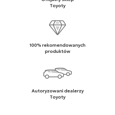
Toyoty
100% rekomendowanych
produktów
Autoryzowani dealerzy
Toyoty