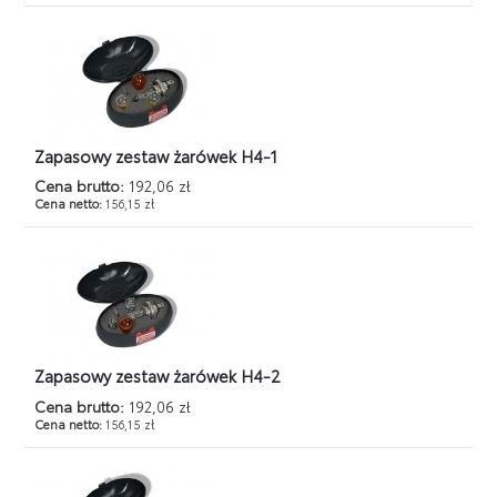
Zapasowy zestaw żarówek H4-1
Cena brutto:
192,06 zł
Cena netto:
156,15 zł
Zapasowy zestaw żarówek H4-2
Cena brutto:
192,06 zł
Cena netto:
156,15 zł