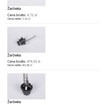
Żarówka
Cena brutto:
6,72 zł
Cena netto:
5,46 zł
Żarówka
Cena brutto:
819,03 zł
Cena netto:
665,88 zł
Żarówka