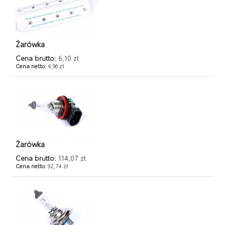
Żarówka
Cena brutto:
6,10 zł
Cena netto:
4,96 zł
Żarówka
Cena brutto:
114,07 zł
Cena netto:
92,74 zł