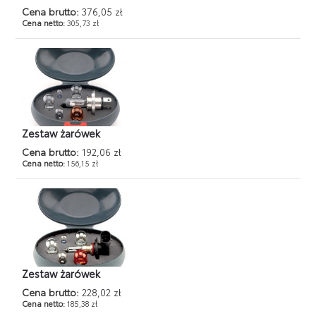
Cena brutto:
376,05 zł
Cena netto:
305,73 zł
Zestaw żarówek
Cena brutto:
192,06 zł
Cena netto:
156,15 zł
Zestaw żarówek
Cena brutto:
228,02 zł
Cena netto:
185,38 zł