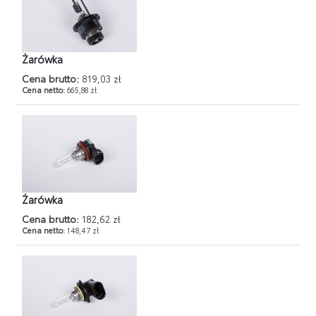
Żarówka
Cena brutto:
819,03 zł
Cena netto:
665,88 zł
Żarówka
Cena brutto:
182,62 zł
Cena netto:
148,47 zł