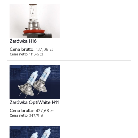
Żarówka H16
Cena brutto:
137,08 zł
Cena netto:
111,45 zł
Żarówka OptiWhite H11
Cena brutto:
427,68 zł
Cena netto:
347,71 zł