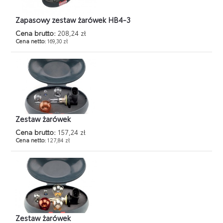
Zapasowy zestaw żarówek HB4-3
Cena brutto:
208,24 zł
Cena netto:
169,30 zł
Zestaw żarówek
Cena brutto:
157,24 zł
Cena netto:
127,84 zł
Zestaw żarówek