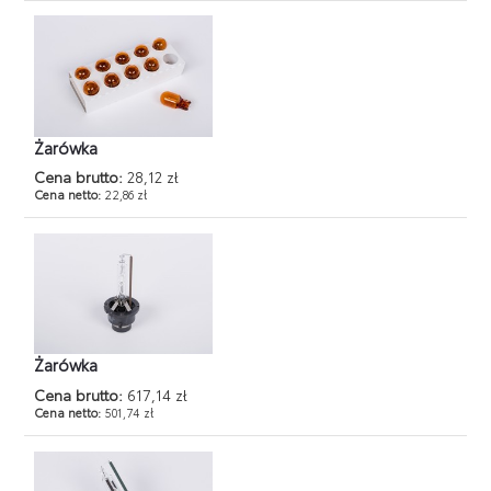
Żarówka
Cena brutto:
28,12 zł
Cena netto:
22,86 zł
Żarówka
Cena brutto:
617,14 zł
Cena netto:
501,74 zł