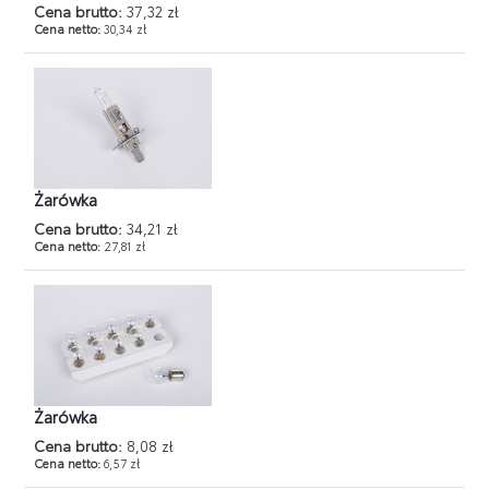
Cena brutto:
37,32 zł
Cena netto:
30,34 zł
Żarówka
Cena brutto:
34,21 zł
Cena netto:
27,81 zł
Żarówka
Cena brutto:
8,08 zł
Cena netto:
6,57 zł