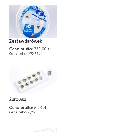
Zestaw żarówek
Cena brutto:
335,00 zł
Cena netto:
272,36 zł
Żarówka
Cena brutto:
5,23 zł
Cena netto:
4,25 zł