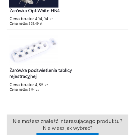
Żarówka OptiWhite HB4
Cena brutto:
404,04 zł
Cena netto:
328,49 zł
Żarówka podświetlenia tablicy
rejestracyjnej
Cena brutto:
4,85 zł
Cena netto:
3,94 zł
Nie możesz znaleźć interesującego produktu?
Nie wiesz jak wybrać?