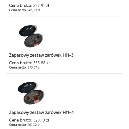
Cena brutto:
327,91 zł
Cena netto:
266,59 zł
Zapasowy zestaw żarówek H11-3
Cena brutto:
335,88 zł
Cena netto:
273,07 zł
Zapasowy zestaw żarówek H11-4
Cena brutto:
320,19 zł
Cena netto:
260,32 zł