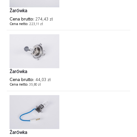
Żarówka
Cena brutto:
274,43 zł
Cena netto:
223,11 zł
Żarówka
Cena brutto:
44,03 zł
Cena netto:
35,80 zł
Żarówka