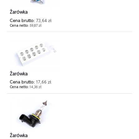
Żarówka
Cena brutto:
73,64 zł
Cena netto:
59,87 zł
Żarówka
Cena brutto:
17,66 zł
Cena netto:
14,36 zł
Żarówka