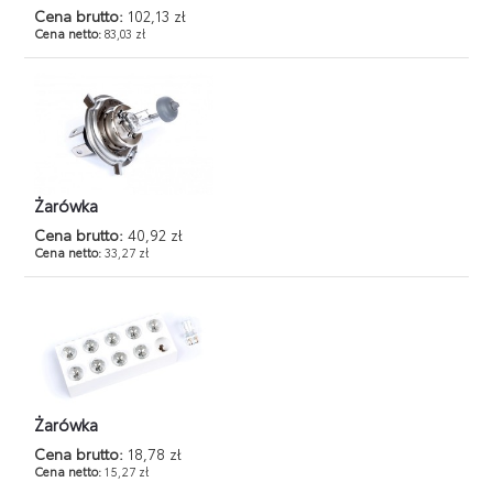
Cena brutto:
102,13 zł
Cena netto:
83,03 zł
Żarówka
Cena brutto:
40,92 zł
Cena netto:
33,27 zł
Żarówka
Cena brutto:
18,78 zł
Cena netto:
15,27 zł