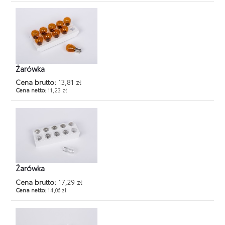
Żarówka
Cena brutto:
13,81 zł
Cena netto:
11,23 zł
Żarówka
Cena brutto:
17,29 zł
Cena netto:
14,06 zł