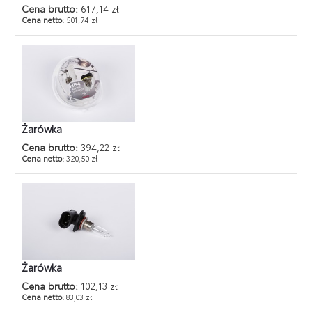
Cena brutto:
617,14 zł
Cena netto:
501,74 zł
Żarówka
Cena brutto:
394,22 zł
Cena netto:
320,50 zł
Żarówka
Cena brutto:
102,13 zł
Cena netto:
83,03 zł