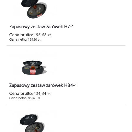
Zapasowy zestaw żarówek H7-1
Cena brutto:
196,68 zł
Cena netto:
159,90 zł
Zapasowy zestaw żarówek HB4-1
Cena brutto:
134,84 zł
Cena netto:
109,63 zł