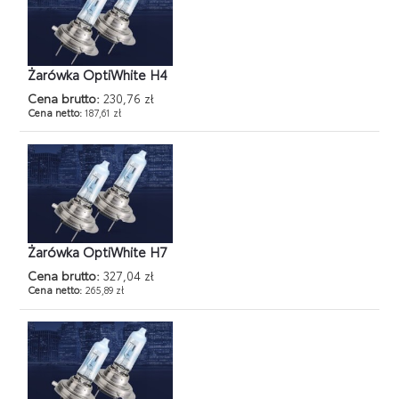
Żarówka OptiWhite H4
Cena brutto:
230,76 zł
Cena netto:
187,61 zł
Żarówka OptiWhite H7
Cena brutto:
327,04 zł
Cena netto:
265,89 zł