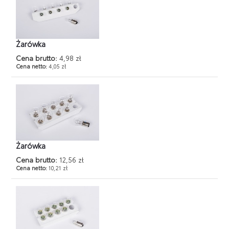
Żarówka
Cena brutto:
4,98 zł
Cena netto:
4,05 zł
Żarówka
Cena brutto:
12,56 zł
Cena netto:
10,21 zł