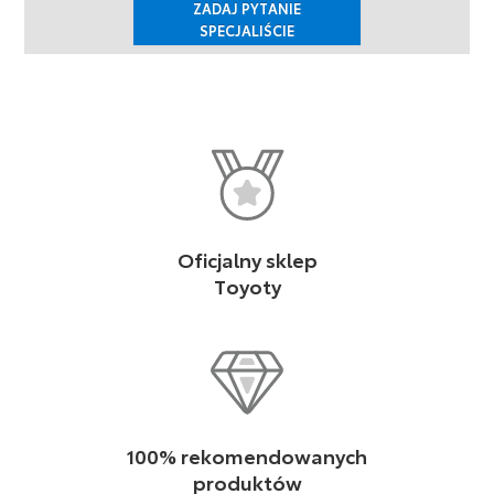
ZADAJ PYTANIE
SPECJALIŚCIE
Oficjalny sklep
Toyoty
100% rekomendowanych
produktów