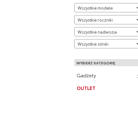
WYBIERZ KATEGORIĘ
Gadżety
OUTLET