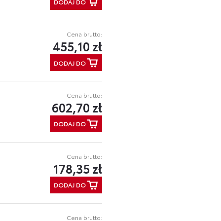
DODAJ DO
Cena brutto:
455,10 zł
DODAJ DO
Cena brutto:
602,70 zł
DODAJ DO
Cena brutto:
178,35 zł
DODAJ DO
Cena brutto: