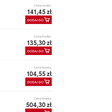
Cena brutto:
141,45 zł
DODAJ DO
Cena brutto:
135,30 zł
DODAJ DO
Cena brutto:
104,55 zł
DODAJ DO
Cena brutto:
504,30 zł