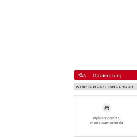
Dobierz olej
WYBIERZ MODEL SAMOCHODU
Wybierz poniżej
model samochodu