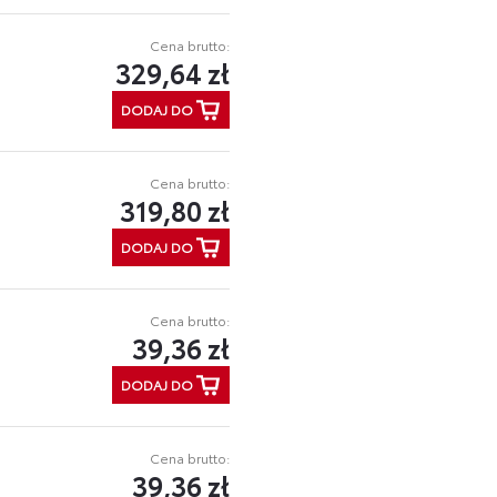
Cena brutto:
329,64 zł
DODAJ DO
Cena brutto:
319,80 zł
DODAJ DO
Cena brutto:
39,36 zł
DODAJ DO
Cena brutto:
39,36 zł