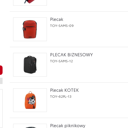
Plecak
TOY-SAMS-09
PLECAK BIZNESOWY
TOY-SAMS-12
Plecak KOTEK
TOY-62PL-13
Plecak piknikowy