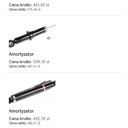
Cena brutto:
461,82 zł
Cena netto:
375,46 zł
Amortyzator
Cena brutto:
599,18 zł
Cena netto:
487,14 zł
Amortyzator
Cena brutto:
492,70 zł
Cena netto:
400,57 zł