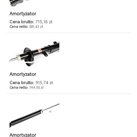
Amortyzator
Cena brutto:
715,16 zł
Cena netto:
581,43 zł
Amortyzator
Cena brutto:
915,74 zł
Cena netto:
744,50 zł
Amortyzator