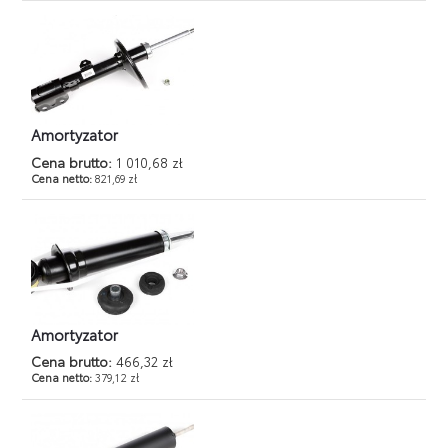
Amortyzator
Cena brutto:
1 010,68 zł
Cena netto:
821,69 zł
Amortyzator
Cena brutto:
466,32 zł
Cena netto:
379,12 zł