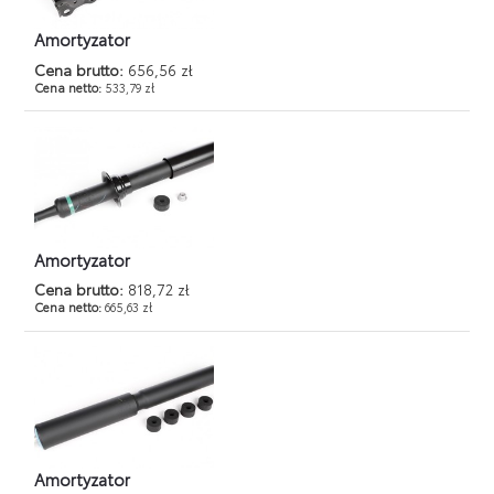
Amortyzator
Cena brutto:
656,56 zł
Cena netto:
533,79 zł
Amortyzator
Cena brutto:
818,72 zł
Cena netto:
665,63 zł
Amortyzator