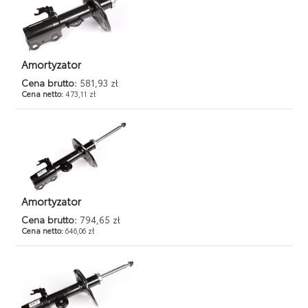
Amortyzator
Cena brutto:
581,93 zł
Cena netto:
473,11 zł
Amortyzator
Cena brutto:
794,65 zł
Cena netto:
646,06 zł