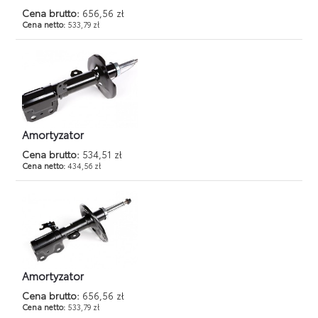
Cena brutto:
656,56 zł
Cena netto:
533,79 zł
Amortyzator
Cena brutto:
534,51 zł
Cena netto:
434,56 zł
Amortyzator
Cena brutto:
656,56 zł
Cena netto:
533,79 zł