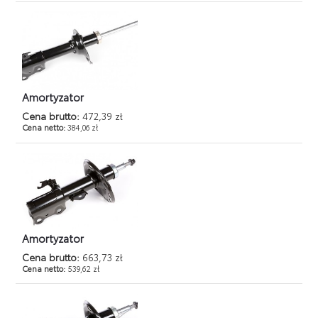
Amortyzator
Cena brutto:
472,39 zł
Cena netto:
384,06 zł
Amortyzator
Cena brutto:
663,73 zł
Cena netto:
539,62 zł