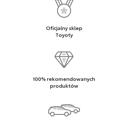
Oficjalny sklep
Toyoty
100% rekomendowanych
produktów