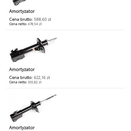
Amortyzator
Cena brutto:
588,60 zł
Cena netto:
478,54 zł
Amortyzator
Cena brutto:
622,16 zł
Cena netto:
505,82 zł
Amortyzator