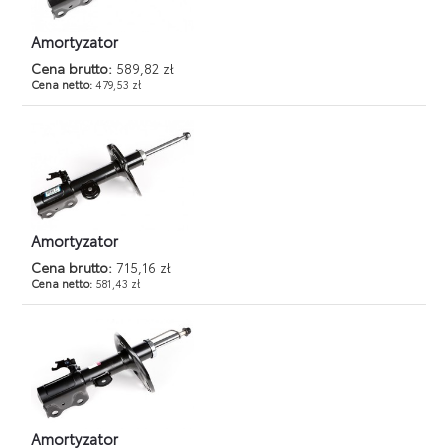
Amortyzator
Cena brutto:
589,82 zł
Cena netto:
479,53 zł
Amortyzator
Cena brutto:
715,16 zł
Cena netto:
581,43 zł
Amortyzator