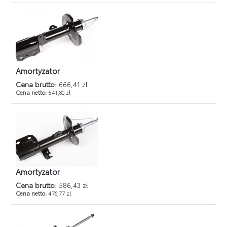
Amortyzator
Cena brutto:
666,41 zł
Cena netto:
541,80 zł
Amortyzator
Cena brutto:
586,43 zł
Cena netto:
476,77 zł