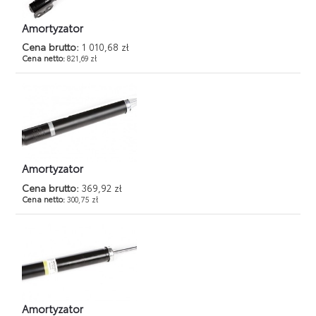
Amortyzator
Cena brutto:
1 010,68 zł
Cena netto:
821,69 zł
Amortyzator
Cena brutto:
369,92 zł
Cena netto:
300,75 zł
Amortyzator