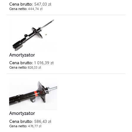
Cena brutto:
547,03 zł
Cena netto:
444,74 zł
Amortyzator
Cena brutto:
1 016,39 zł
Cena netto:
826,33 zł
Amortyzator
Cena brutto:
586,43 zł
Cena netto:
476,77 zł