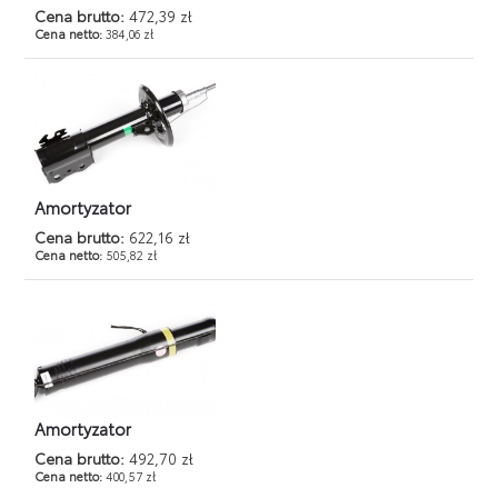
Cena brutto:
472,39 zł
Cena netto:
384,06 zł
Amortyzator
Cena brutto:
622,16 zł
Cena netto:
505,82 zł
Amortyzator
Cena brutto:
492,70 zł
Cena netto:
400,57 zł