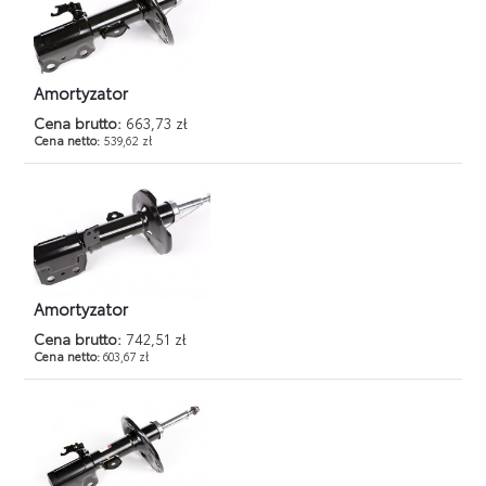
Amortyzator
Cena brutto:
663,73 zł
Cena netto:
539,62 zł
Amortyzator
Cena brutto:
742,51 zł
Cena netto:
603,67 zł