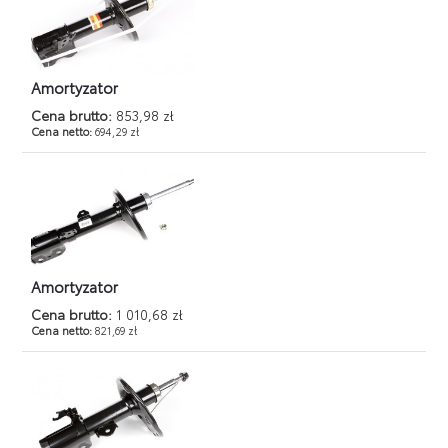
Amortyzator
Cena brutto:
853,98 zł
Cena netto:
694,29 zł
Amortyzator
Cena brutto:
1 010,68 zł
Cena netto:
821,69 zł