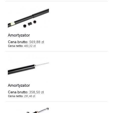
Amortyzator
Cena brutto:
569,88 zł
Cena netto:
463,32 zł
Amortyzator
Cena brutto:
358,50 zł
Cena netto:
291,46 zł