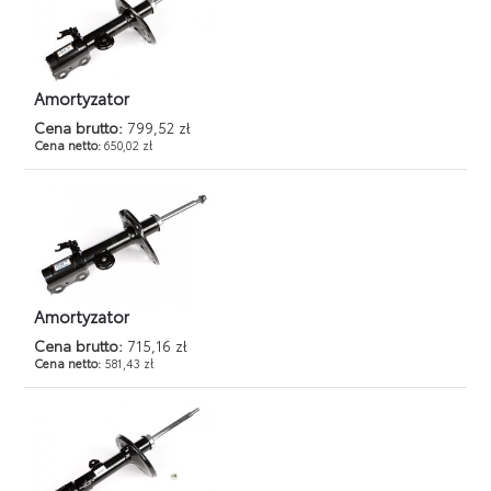
Amortyzator
Cena brutto:
799,52 zł
Cena netto:
650,02 zł
Amortyzator
Cena brutto:
715,16 zł
Cena netto:
581,43 zł