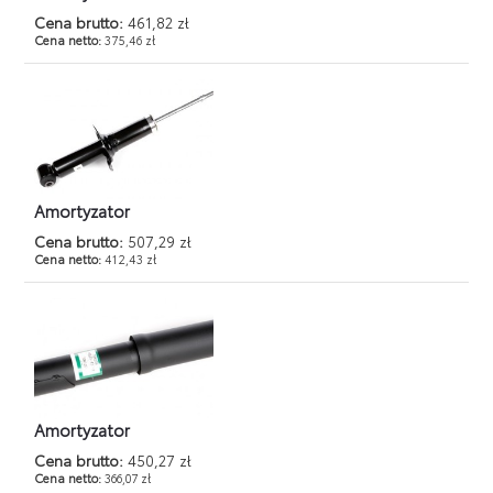
Cena brutto:
461,82 zł
Cena netto:
375,46 zł
Amortyzator
Cena brutto:
507,29 zł
Cena netto:
412,43 zł
Amortyzator
Cena brutto:
450,27 zł
Cena netto:
366,07 zł