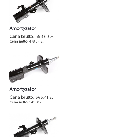
Amortyzator
Cena brutto:
588,60 zł
Cena netto:
478,54 zł
Amortyzator
Cena brutto:
666,41 zł
Cena netto:
541,80 zł