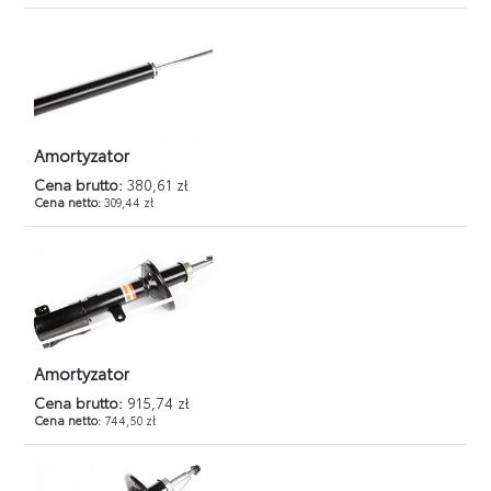
Amortyzator
Cena brutto:
380,61 zł
Cena netto:
309,44 zł
Amortyzator
Cena brutto:
915,74 zł
Cena netto:
744,50 zł