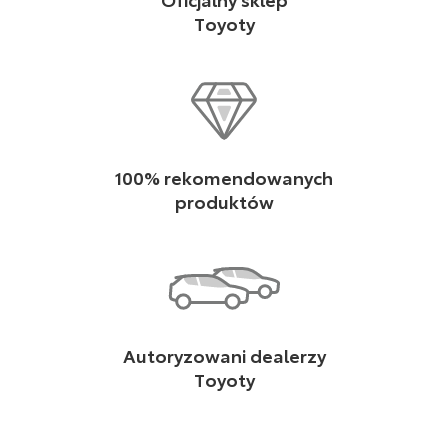
Toyoty
100% rekomendowanych
produktów
Autoryzowani dealerzy
Toyoty