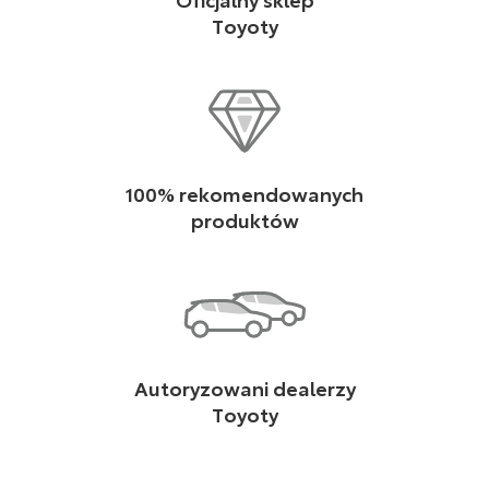
Toyoty
100% rekomendowanych
produktów
Autoryzowani dealerzy
Toyoty