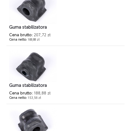
Guma stabilizatora
Cena brutto:
207,72 zł
Cena netto:
168,88 zł
Guma stabilizatora
Cena brutto:
188,88 zł
Cena netto:
153,56 zł