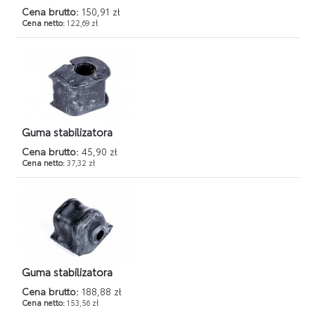
Cena brutto:
150,91 zł
Cena netto:
122,69 zł
Guma stabilizatora
Cena brutto:
45,90 zł
Cena netto:
37,32 zł
Guma stabilizatora
Cena brutto:
188,88 zł
Cena netto:
153,56 zł