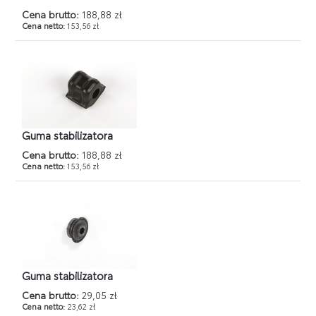
Cena brutto:
188,88 zł
Cena netto:
153,56 zł
Guma stabilizatora
Cena brutto:
188,88 zł
Cena netto:
153,56 zł
Guma stabilizatora
Cena brutto:
29,05 zł
Cena netto:
23,62 zł