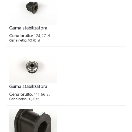
Guma stabilizatora
Cena brutto:
124,27 zł
Cena netto:
101,03 zł
Guma stabilizatora
Cena brutto:
111,66 zł
Cena netto:
90,78 zł