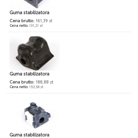
Guma stabilizatora
Cena brutto:
161,39 zł
Cena netto:
131,21 zł
Guma stabilizatora
Cena brutto:
188,88 zł
Cena netto:
153,56 zł
Guma stabilizatora