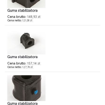
Guma stabilizatora
Cena brutto:
148,93 zł
Cena netto:
121,08 zł
Guma stabilizatora
Cena brutto:
157,14 zł
Cena netto:
127,76 zł
Guma stabilizatora