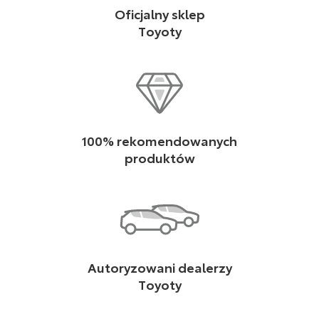
Oficjalny sklep
Toyoty
100% rekomendowanych
produktów
Autoryzowani dealerzy
Toyoty