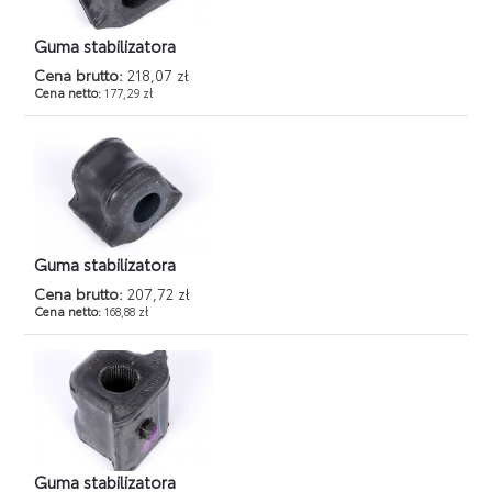
Guma stabilizatora
Cena brutto:
218,07 zł
Cena netto:
177,29 zł
Guma stabilizatora
Cena brutto:
207,72 zł
Cena netto:
168,88 zł
Guma stabilizatora