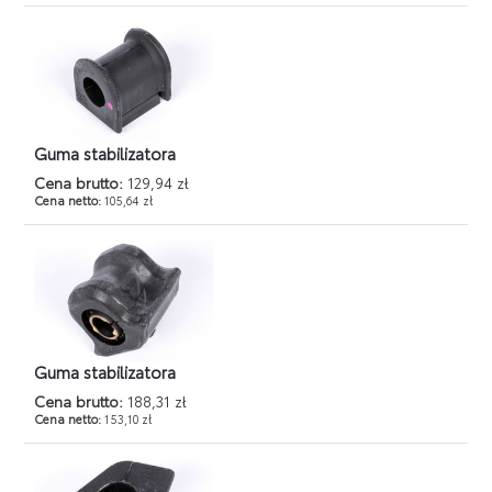
Guma stabilizatora
Cena brutto:
129,94 zł
Cena netto:
105,64 zł
Guma stabilizatora
Cena brutto:
188,31 zł
Cena netto:
153,10 zł