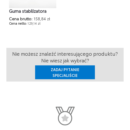
Guma stabilizatora
Cena brutto:
158,84 zł
Cena netto:
129,14 zł
Nie możesz znaleźć interesującego produktu?
Nie wiesz jak wybrać?
ZADAJ PYTANIE
SPECJALIŚCIE