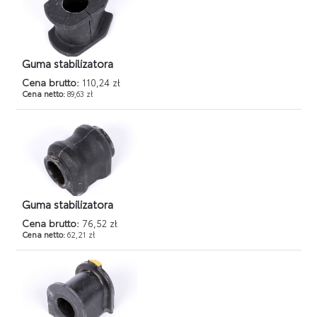
Guma stabilizatora
Cena brutto:
110,24 zł
Cena netto:
89,63 zł
Guma stabilizatora
Cena brutto:
76,52 zł
Cena netto:
62,21 zł