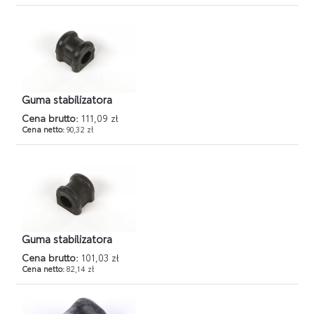
Guma stabilizatora
Cena brutto:
111,09 zł
Cena netto:
90,32 zł
Guma stabilizatora
Cena brutto:
101,03 zł
Cena netto:
82,14 zł