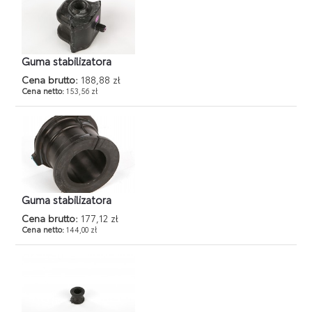
Guma stabilizatora
Cena brutto:
188,88 zł
Cena netto:
153,56 zł
Guma stabilizatora
Cena brutto:
177,12 zł
Cena netto:
144,00 zł