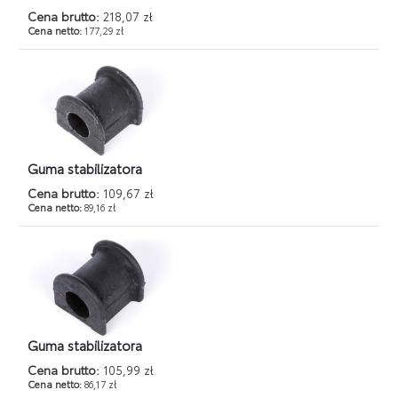
Cena brutto:
218,07 zł
Cena netto:
177,29 zł
Guma stabilizatora
Cena brutto:
109,67 zł
Cena netto:
89,16 zł
Guma stabilizatora
Cena brutto:
105,99 zł
Cena netto:
86,17 zł