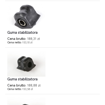
Guma stabilizatora
Cena brutto:
188,31 zł
Cena netto:
153,10 zł
Guma stabilizatora
Cena brutto:
188,88 zł
Cena netto:
153,56 zł