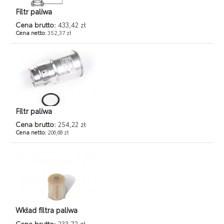
Filtr paliwa
Cena brutto:
433,42 zł
Cena netto:
352,37 zł
Filtr paliwa
Cena brutto:
254,22 zł
Cena netto:
206,68 zł
Wkład filtra paliwa
Cena brutto:
233,72 zł