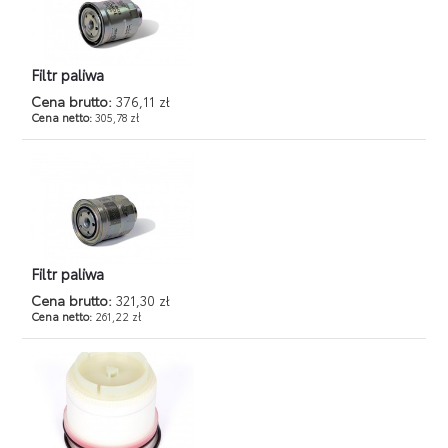
Filtr paliwa
Cena brutto:
376,11 zł
Cena netto:
305,78 zł
Filtr paliwa
Cena brutto:
321,30 zł
Cena netto:
261,22 zł