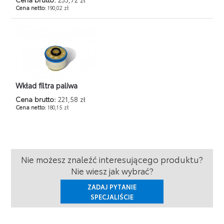
Cena netto:
190,02 zł
Wkład filtra paliwa
Cena brutto:
221,58 zł
Cena netto:
180,15 zł
Nie możesz znaleźć interesującego produktu?
Nie wiesz jak wybrać?
ZADAJ PYTANIE
SPECJALIŚCIE