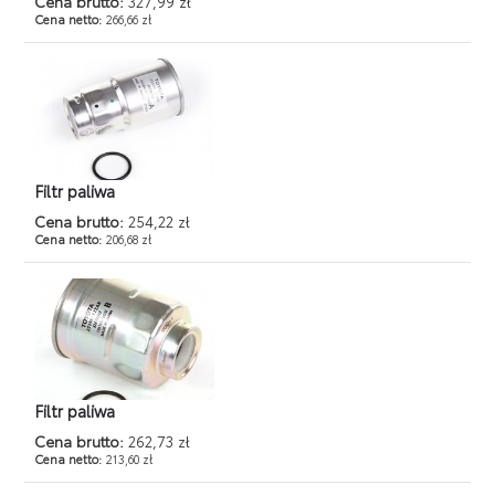
Cena brutto:
327,99 zł
Cena netto:
266,66 zł
Filtr paliwa
Cena brutto:
254,22 zł
Cena netto:
206,68 zł
Filtr paliwa
Cena brutto:
262,73 zł
Cena netto:
213,60 zł