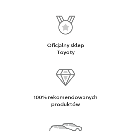
Oficjalny sklep
Toyoty
100% rekomendowanych
produktów