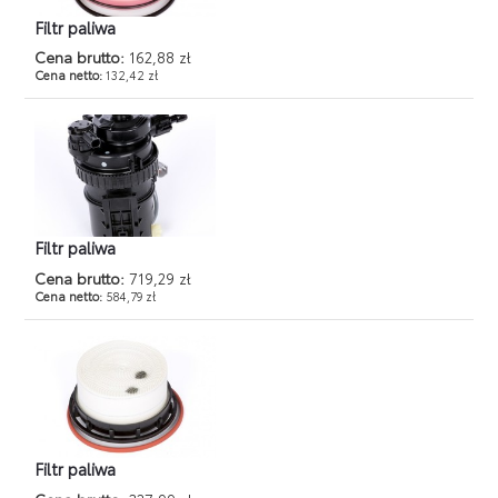
Filtr paliwa
Cena brutto:
162,88 zł
Cena netto:
132,42 zł
Filtr paliwa
Cena brutto:
719,29 zł
Cena netto:
584,79 zł
Filtr paliwa