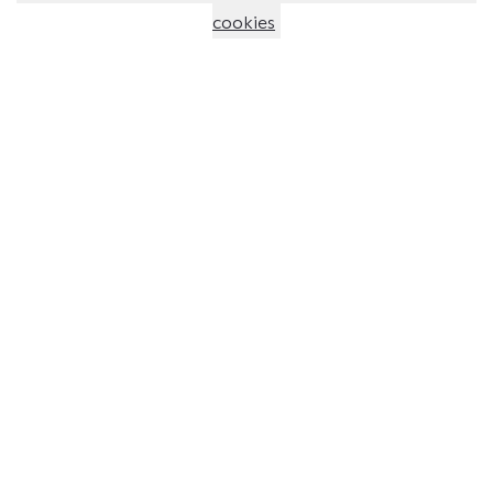
cookies