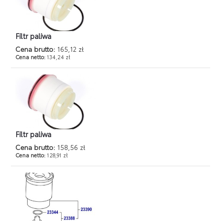
Filtr paliwa
Cena brutto:
165,12 zł
Cena netto:
134,24 zł
Filtr paliwa
Cena brutto:
158,56 zł
Cena netto:
128,91 zł