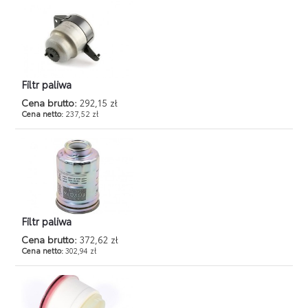
Filtr paliwa
Cena brutto:
292,15 zł
Cena netto:
237,52 zł
Filtr paliwa
Cena brutto:
372,62 zł
Cena netto:
302,94 zł