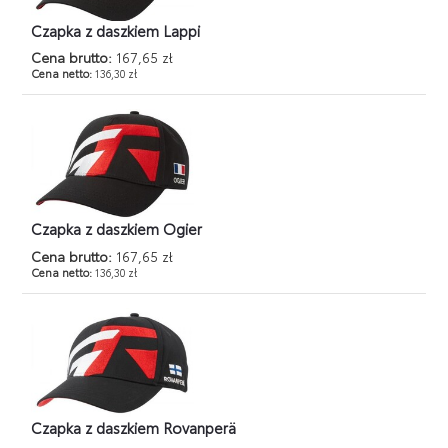
Czapka z daszkiem Lappi
Cena brutto:
167,65 zł
Cena netto:
136,30 zł
Czapka z daszkiem Ogier
Cena brutto:
167,65 zł
Cena netto:
136,30 zł
Czapka z daszkiem Rovanperä