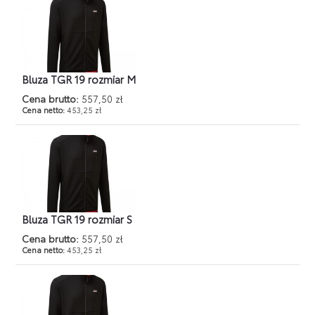
Bluza TGR 19 rozmiar M
Cena brutto:
557,50 zł
Cena netto:
453,25 zł
Bluza TGR 19 rozmiar S
Cena brutto:
557,50 zł
Cena netto:
453,25 zł