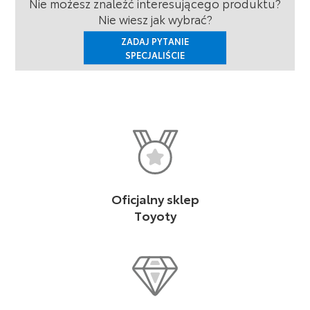
Nie możesz znaleźć interesującego produktu?
Nie wiesz jak wybrać?
ZADAJ PYTANIE
SPECJALIŚCIE
Oficjalny sklep
Toyoty