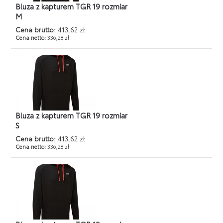
Bluza z kapturem TGR 19 rozmiar
M
Cena brutto:
413,62 zł
Cena netto:
336,28 zł
Bluza z kapturem TGR 19 rozmiar
S
Cena brutto:
413,62 zł
Cena netto:
336,28 zł