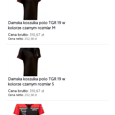
Damska koszulka polo TGR 19 w
kolorze czarnym rozmiar M
Cena brutto:
310,67 zł
Cena netto:
252,58 zł
Damska koszulka polo TGR 19 w
kolorze czarnym rozmiar S
Cena brutto:
310,67 zł
Cena netto:
252,58 zł