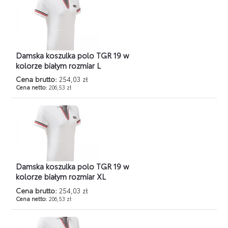
Damska koszulka polo TGR 19 w
kolorze białym rozmiar L
Cena brutto:
254,03 zł
Cena netto:
206,53 zł
Damska koszulka polo TGR 19 w
kolorze białym rozmiar XL
Cena brutto:
254,03 zł
Cena netto:
206,53 zł