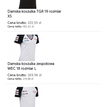
Damska koszulka TGR 19 rozmiar
XS
Cena brutto:
203,59 zł
Cena netto:
165,52 zł
Damska koszulka zespołowa
WEC 18 rozmiar L
Cena brutto:
269,96 zł
Cena netto:
219,48 zł