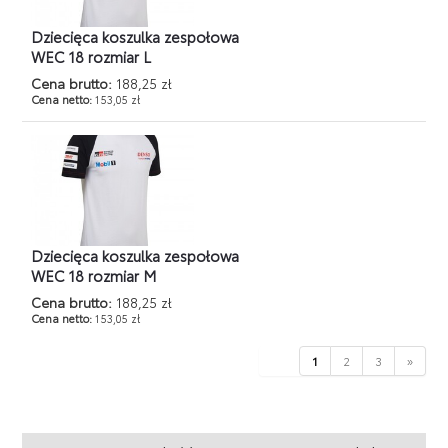
Dziecięca koszulka zespołowa
WEC 18 rozmiar L
Cena brutto:
188,25 zł
Cena netto:
153,05 zł
Dziecięca koszulka zespołowa
WEC 18 rozmiar M
Cena brutto:
188,25 zł
Cena netto:
153,05 zł
1
2
3
»