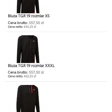
Bluza TGR 19 rozmiar XS
Cena brutto:
557,50 zł
Cena netto:
453,25 zł
Bluza TGR 19 rozmiar XXXL
Cena brutto:
557,50 zł
Cena netto:
453,25 zł