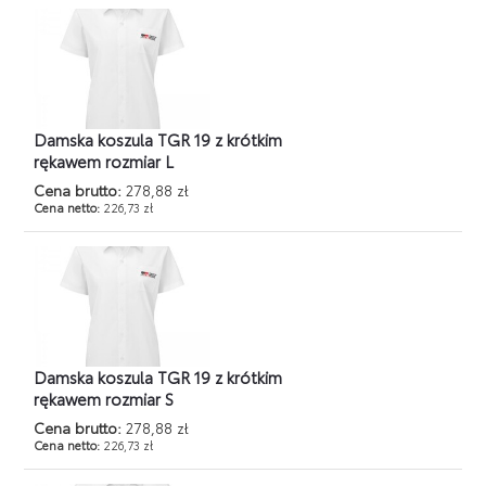
Damska koszula TGR 19 z krótkim
rękawem rozmiar L
Cena brutto:
278,88 zł
Cena netto:
226,73 zł
Damska koszula TGR 19 z krótkim
rękawem rozmiar S
Cena brutto:
278,88 zł
Cena netto:
226,73 zł