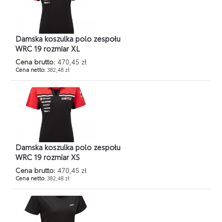
Damska koszulka polo zespołu
WRC 19 rozmiar XL
Cena brutto:
470,45 zł
Cena netto:
382,48 zł
Damska koszulka polo zespołu
WRC 19 rozmiar XS
Cena brutto:
470,45 zł
Cena netto:
382,48 zł