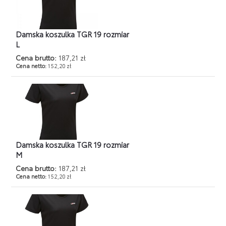
Damska koszulka TGR 19 rozmiar
L
Cena brutto:
187,21 zł
Cena netto:
152,20 zł
Damska koszulka TGR 19 rozmiar
M
Cena brutto:
187,21 zł
Cena netto:
152,20 zł