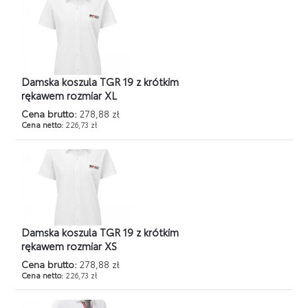
Damska koszula TGR 19 z krótkim
rękawem rozmiar XL
Cena brutto:
278,88 zł
Cena netto:
226,73 zł
Damska koszula TGR 19 z krótkim
rękawem rozmiar XS
Cena brutto:
278,88 zł
Cena netto:
226,73 zł