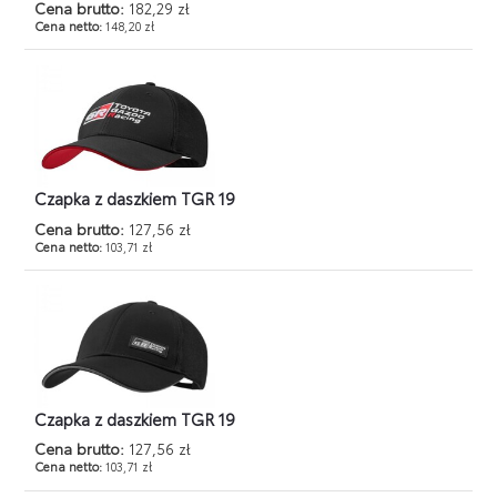
Cena brutto:
182,29 zł
Cena netto:
148,20 zł
Czapka z daszkiem TGR 19
Cena brutto:
127,56 zł
Cena netto:
103,71 zł
Czapka z daszkiem TGR 19
Cena brutto:
127,56 zł
Cena netto:
103,71 zł