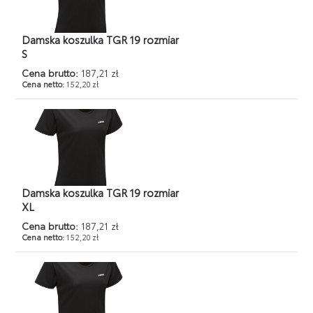
Damska koszulka TGR 19 rozmiar
S
Cena brutto:
187,21 zł
Cena netto:
152,20 zł
Damska koszulka TGR 19 rozmiar
XL
Cena brutto:
187,21 zł
Cena netto:
152,20 zł