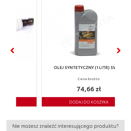
OLEJ SYNTETYCZNY (1 LITR) 5W-30
Cena brutto:
74,66 zł
Nie możesz znaleźć interesującego produktu?