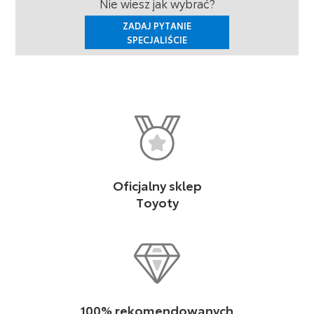
Nie wiesz jak wybrać?
ZADAJ PYTANIE
SPECJALIŚCIE
Oficjalny sklep
Toyoty
100% rekomendowanych