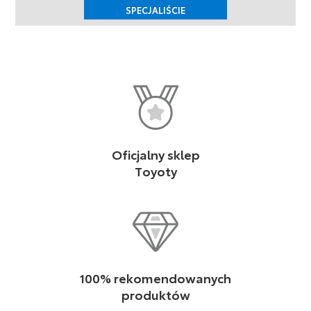
SPECJALIŚCIE
Oficjalny sklep
Toyoty
100% rekomendowanych
produktów