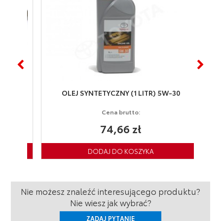
OLEJ SYNTETYCZNY (1 LITR) 5W-30
Cena brutto:
74,66 zł
Nie możesz znaleźć interesującego produktu?
Nie wiesz jak wybrać?
ZADAJ PYTANIE