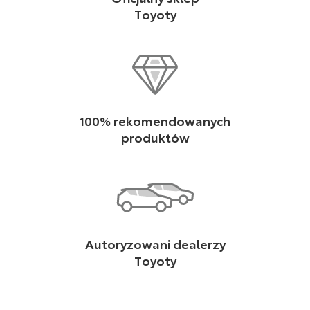
Toyoty
100% rekomendowanych
produktów
Autoryzowani dealerzy
Toyoty