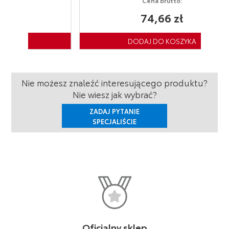
Cena brutto:
74,66 zł
Nie możesz znaleźć interesującego produktu?
Nie wiesz jak wybrać?
ZADAJ PYTANIE
SPECJALIŚCIE
Oficjalny sklep