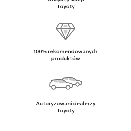
Toyoty
100% rekomendowanych
produktów
Autoryzowani dealerzy
Toyoty