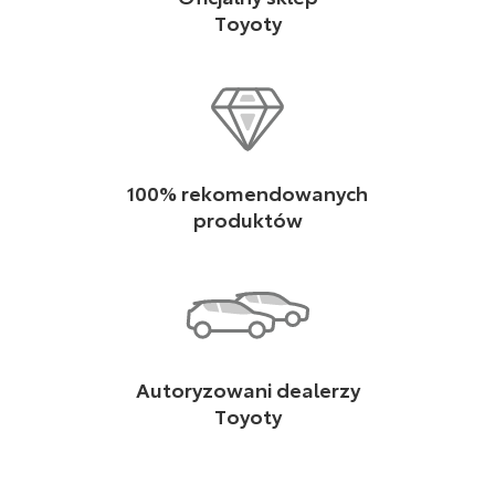
Toyoty
100% rekomendowanych
produktów
Autoryzowani dealerzy
Toyoty