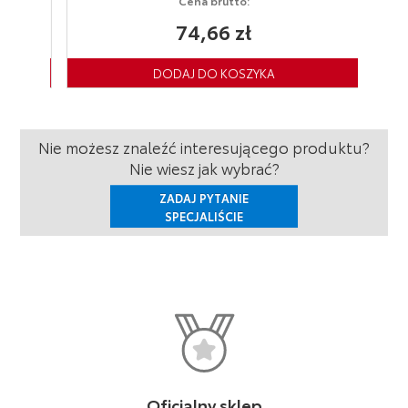
Cena brutto:
74,66 zł
Nie możesz znaleźć interesującego produktu?
Nie wiesz jak wybrać?
ZADAJ PYTANIE
SPECJALIŚCIE
Oficjalny sklep