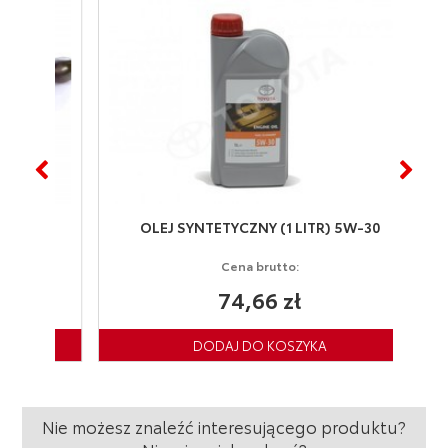
OLEJ SYNTETYCZNY (1 LITR) 5W-30
Cena brutto:
74,66 zł
Nie możesz znaleźć interesującego produktu?