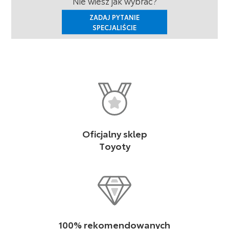
Nie wiesz jak wybrać?
ZADAJ PYTANIE
SPECJALIŚCIE
Oficjalny sklep
Toyoty
100% rekomendowanych