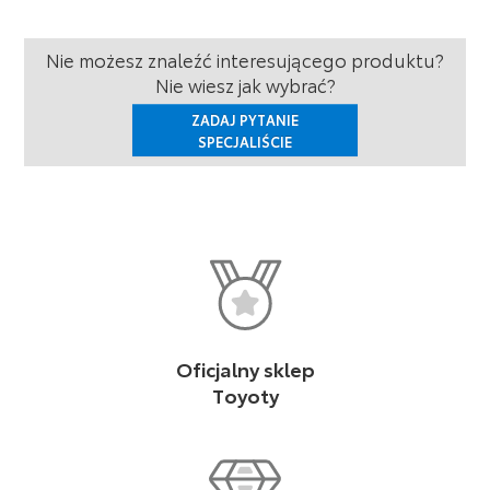
Nie możesz znaleźć interesującego produktu?
Nie wiesz jak wybrać?
ZADAJ PYTANIE
SPECJALIŚCIE
Oficjalny sklep
Toyoty