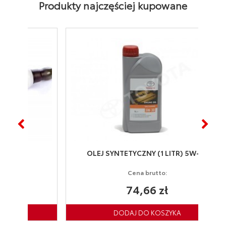
Produkty najczęściej kupowane
OLEJ SYNTETYCZNY (1 LITR) 5W-30
Cena brutto:
74,66 zł