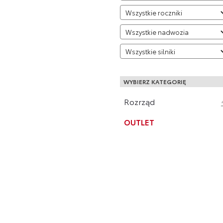
WYBIERZ KATEGORIĘ
Rozrząd
OUTLET